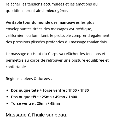
relâcher les tensions accumulées et les émotions du
quotidien seront
ainsi mieux gérer.
Véritable tour du monde des manœuvres
les plus
enveloppantes tirées des massages ayurvédique,
californien, ou lomi-lomi, le protocole comprend également
des pressions glissées profondes du massage thaïlandais.
Le massage du Haut du Corps va relâcher les tensions et
permettre au corps de retrouver une posture équilibrée et
confortable.
Régions ciblées & durées :
Dos nuque tête + torse ventre : 1h00 / 1h30
Dos nuque tête : 25mn / 45mn / 1h00
Torse ventre : 25mn / 45mn
Massage à l’huile sur peau.