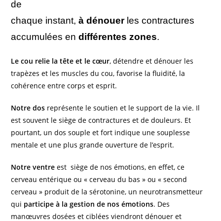
de
chaque instant,
à dénouer
les contractures
accumulées en
différentes zones
.
Le cou relie la tête et le cœur
, détendre et dénouer les
trapèzes et les muscles du cou, favorise la fluidité, la
cohérence entre corps et esprit.
Notre dos
représente le soutien et le support de la vie. Il
est souvent le siège de contractures et de douleurs. Et
pourtant, un dos souple et fort indique une souplesse
mentale et une plus grande ouverture de l’esprit.
Notre ventre
est siège de nos émotions, en effet, ce
cerveau entérique ou « cerveau du bas » ou « second
cerveau » produit de la sérotonine, un neurotransmetteur
qui
participe à la gestion de nos émotions
. Des
manœuvres dosées et ciblées viendront dénouer et