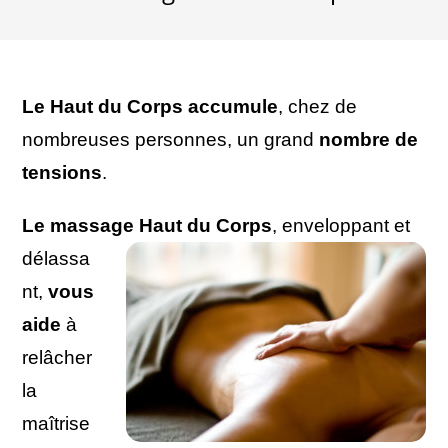
Le Haut du Corps accumule
, chez de
nombreuses personnes, un grand
nombre de
tensions
.
Le massage Haut du Corps
, enveloppant et
délassa
nt,
vous
aide
à
relâcher
la
maîtrise