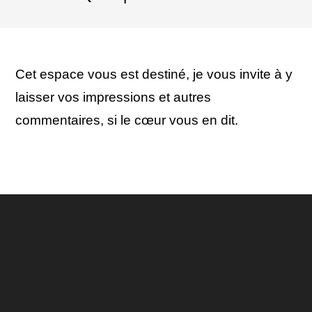
Cet espace vous est destiné, je vous invite à y
laisser vos impressions et autres
commentaires, si le cœur vous en dit.